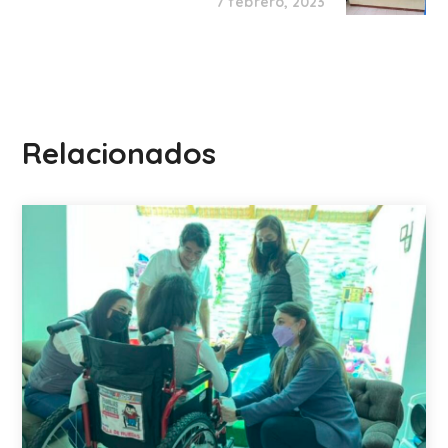
7 febrero, 2023
Relacionados