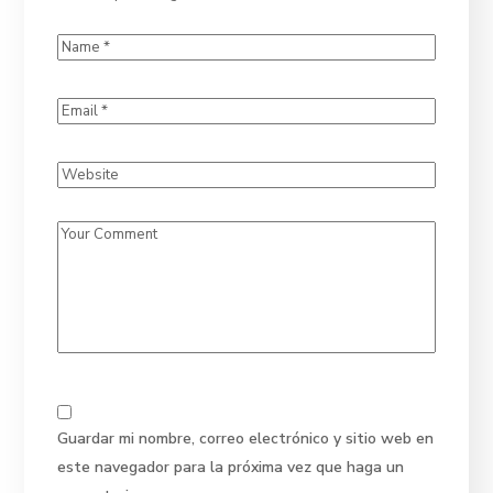
Guardar mi nombre, correo electrónico y sitio web en
este navegador para la próxima vez que haga un