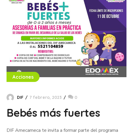
Acciones
DIF
7 febrero, 2023
0
Bebés más fuertes
DIF Amecameca te invita a formar parte del programa