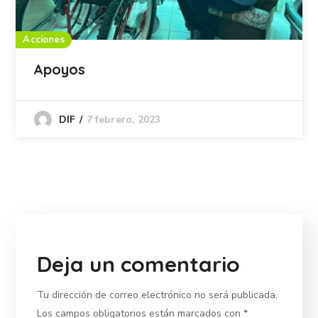
Acciones
Apoyos
7 febrero, 2023
DIF
Deja un comentario
Tu dirección de correo electrónico no será publicada.
Los campos obligatorios están marcados con
*