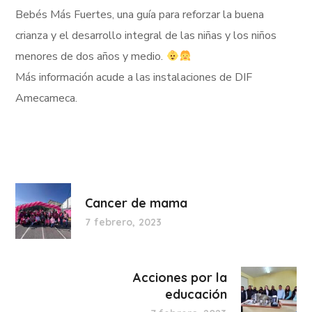
Bebés Más Fuertes, una guía para reforzar la buena
crianza y el desarrollo integral de las niñas y los niños
menores de dos años y medio.
Más información acude a las instalaciones de DIF
Amecameca.
Cancer de mama
7 febrero, 2023
Acciones por la
educación