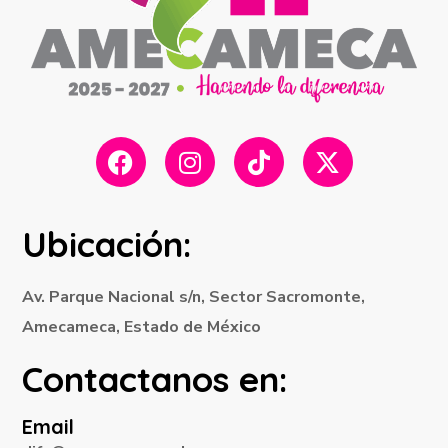
Ubicación:
Av. Parque Nacional s/n, Sector Sacromonte,
Amecameca, Estado de México
Contactanos en:
Email