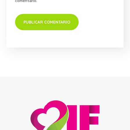
comentario.