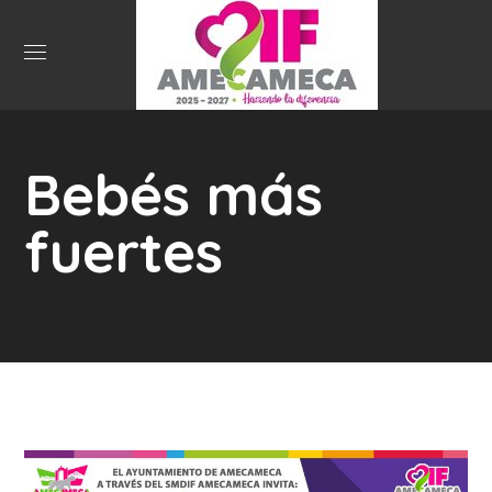
Bebés más
fuertes