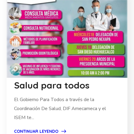
Salud para todos
El Gobierno Para Todos a través de la
Coordinación De Salud, DIF Amecameca y el
ISEM te...
CONTINUAR LEYENDO