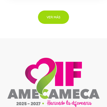
VER MÁS