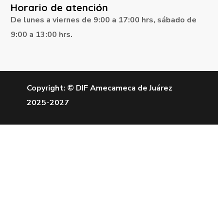
Horario de atención
De lunes a viernes de 9:00 a 17:00 hrs, sábado de
9:00 a 13:00 hrs.
Copyright: © DIF Amecameca de Juárez
2025-2027