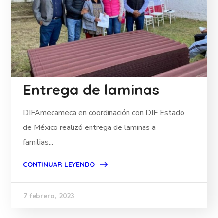
Entrega de laminas
DIFAmecameca en coordinación con DIF Estado
de México realizó entrega de laminas a
familias...
CONTINUAR LEYENDO
7 febrero, 2023