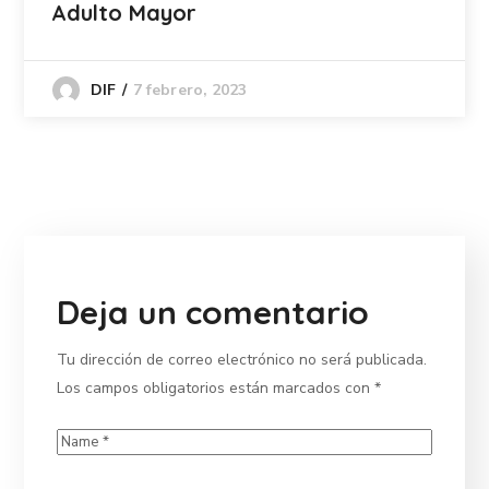
Adulto Mayor
7 febrero, 2023
DIF
Deja un comentario
Tu dirección de correo electrónico no será publicada.
Los campos obligatorios están marcados con
*