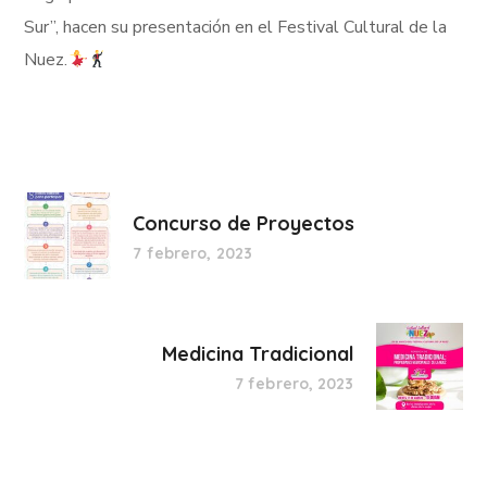
Sur”, hacen su presentación en el Festival Cultural de la
Nuez.
Concurso de Proyectos
7 febrero, 2023
Medicina Tradicional
7 febrero, 2023