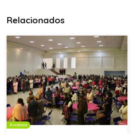
Relacionados
Acciones