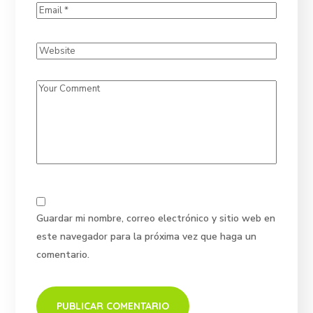
Guardar mi nombre, correo electrónico y sitio web en
este navegador para la próxima vez que haga un
comentario.