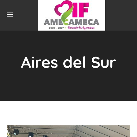
Aires del Sur