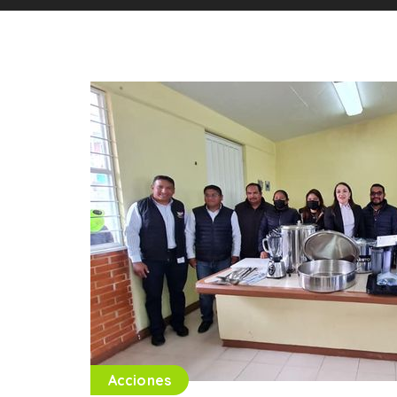
Acciones