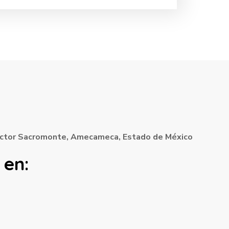
Sector Sacromonte, Amecameca, Estado de México
 en: