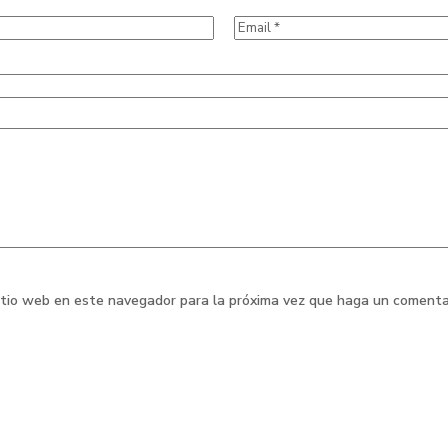
sitio web en este navegador para la próxima vez que haga un comenta