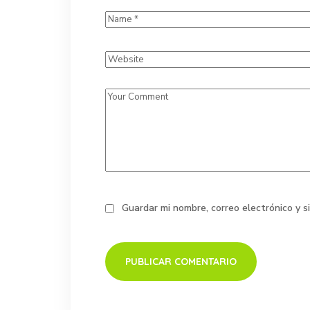
Guardar mi nombre, correo electrónico y 