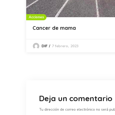
Acciones
Cancer de mama
7 febrero, 2023
DIF
Deja un comentario
Tu dirección de correo electrónico no será pub