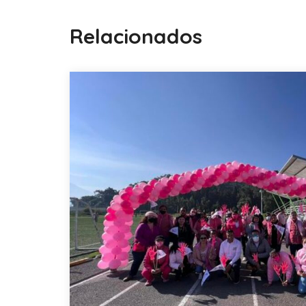
Relacionados