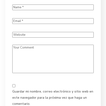
Guardar mi nombre, correo electrónico y sitio web en
este navegador para la próxima vez que haga un
comentario.