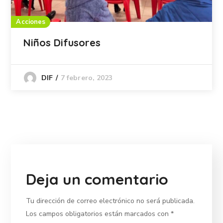
Acciones
Niños Difusores
7 febrero, 2023
DIF
Deja un comentario
Tu dirección de correo electrónico no será publicada.
Los campos obligatorios están marcados con
*