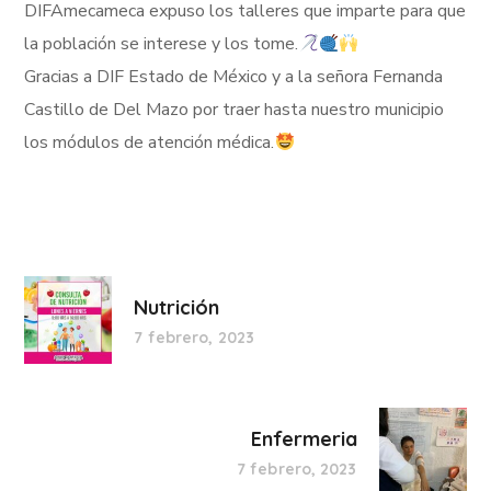
DIFAmecameca expuso los talleres que imparte para que
la población se interese y los tome.
Gracias a DIF Estado de México y a la señora Fernanda
Castillo de Del Mazo por traer hasta nuestro municipio
los módulos de atención médica.
Nutrición
7 febrero, 2023
Enfermeria
7 febrero, 2023