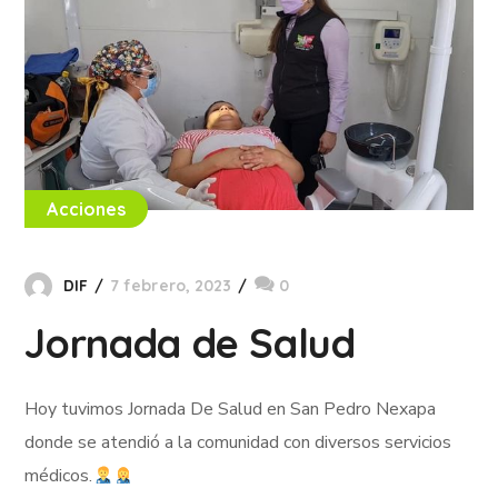
Acciones
DIF
7 febrero, 2023
0
Jornada de Salud
Hoy tuvimos Jornada De Salud en San Pedro Nexapa
donde se atendió a la comunidad con diversos servicios
médicos.