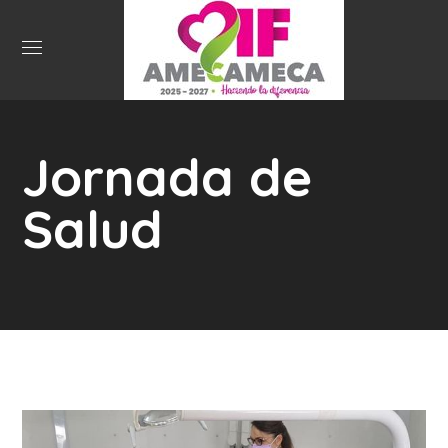
Jornada de
Salud