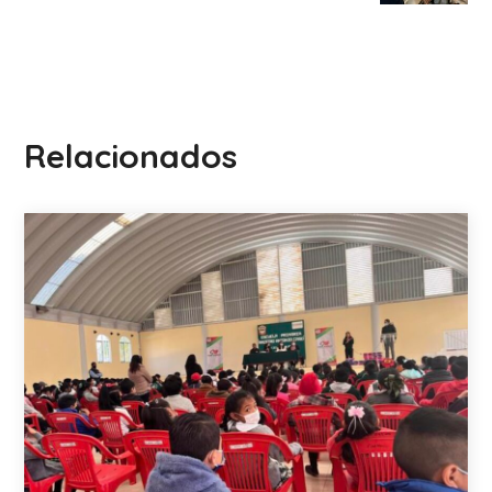
Relacionados