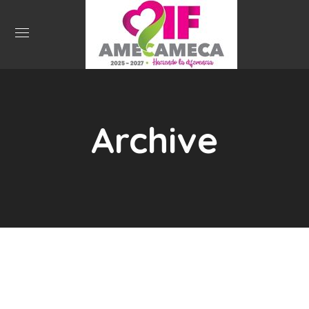
Archive