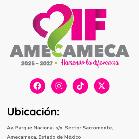
Ubicación:
Av. Parque Nacional s/n, Sector Sacromonte,
Amecameca, Estado de México