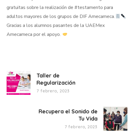
gratuitas sobre la realización de #testamento para
adultos mayores de los grupos de DIF Amecameca.
Gracias a los alumnos pasantes de la UAEMex
Amecameca por el apoyo.
Taller de
Regularización
7 febrero, 2023
Recupera el Sonido de
Tu Vida
7 febrero, 2023