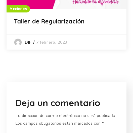
Acciones
Taller de Regularización
7 febrero, 2023
DIF
Deja un comentario
Tu dirección de correo electrónico no será publicada.
Los campos obligatorios están marcados con
*