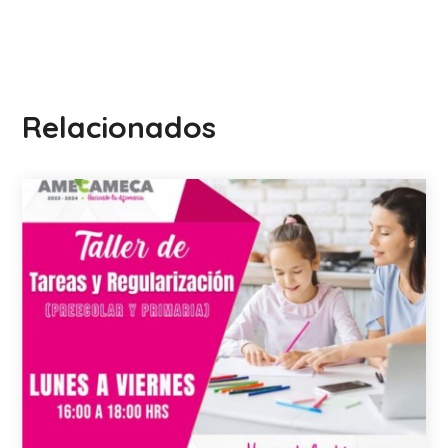
Relacionados