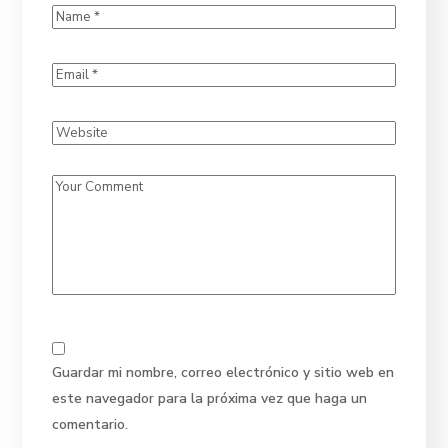
Guardar mi nombre, correo electrónico y sitio web en
este navegador para la próxima vez que haga un
comentario.