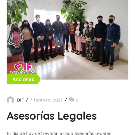
Acciones
DIF
7 febrero, 2023
0
Asesorías Legales
El día de hoy se llevaron a cabo asesorías legales