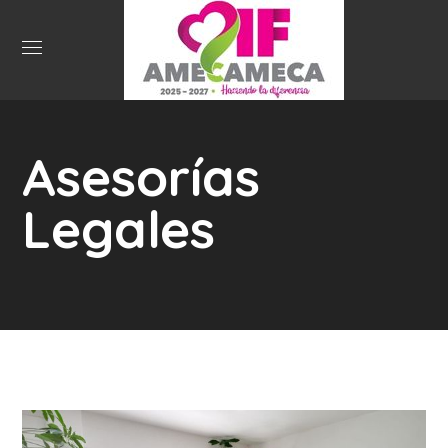
Asesorías
Legales