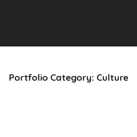
Portfolio Category:
Culture